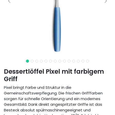
Dessertlöffel Pixel mit farbigem
Griff
Pixel bringt Farbe und Struktur in die
Gemeinschaftsverpflegung. Die frischen Grifffarben
sorgen für schnelle Orientierung und ein modernes
Gesamtbild. Dank direkt angespritzter Griffe ist das
Besteck absolut spülmaschinengeeignet und