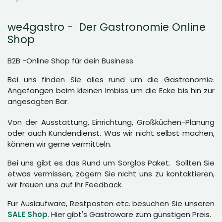
we4gastro - Der Gastronomie Online
Shop
B2B -Online Shop für dein Business
Bei uns finden Sie alles rund um die Gastronomie.
Angefangen beim kleinen Imbiss um die Ecke bis hin zur
angesagten Bar.
Von der Ausstattung, Einrichtung, Großküchen-Planung
oder auch Kundendienst. Was wir nicht selbst machen,
können wir gerne vermitteln.
Bei uns gibt es das Rund um Sorglos Paket. Sollten Sie
etwas vermissen, zögern Sie nicht uns zu kontaktieren,
wir freuen uns auf Ihr Feedback.
Für Auslaufware, Restposten etc. besuchen Sie unseren
SALE Shop
. Hier gibt's Gastroware zum günstigen Preis.