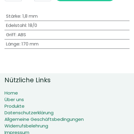
Stärke
:
1,8 mm
Edelstahl
:
18/0
Griff
:
ABS
Länge
:
170 mm
Nützliche Links
Home
Über uns
Produkte
Datenschutzerklärung
Allgemeine Geschäftsbedingungen
Widerrufsbelehrung
Impressum