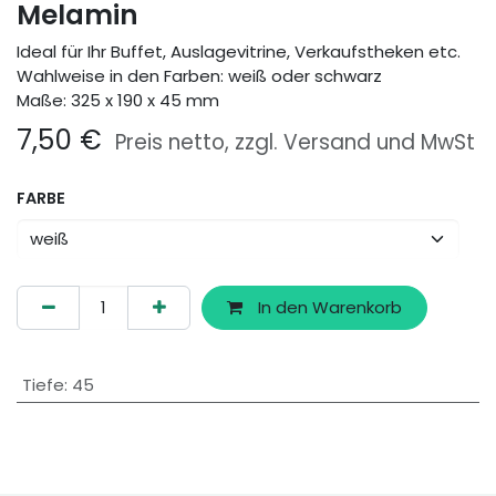
Melamin
Ideal für Ihr Buffet, Auslagevitrine, Verkaufstheken etc.
Wahlweise in den Farben: weiß oder schwarz
Maße: 325 x 190 x 45 mm
7,50
€
Preis netto, zzgl. Versand und MwSt
FARBE
In den Warenkorb
Tiefe
:
45