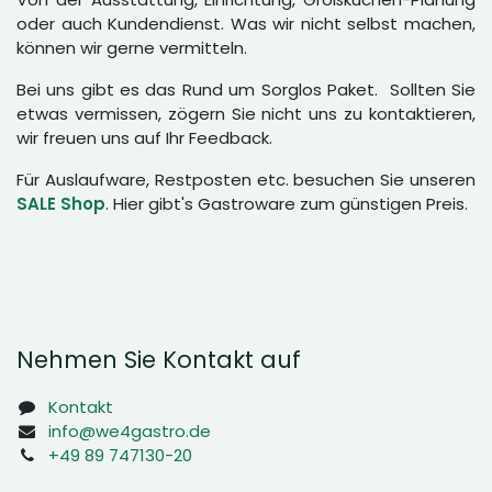
oder auch Kundendienst. Was wir nicht selbst machen,
können wir gerne vermitteln.
Bei uns gibt es das Rund um Sorglos Paket. Sollten Sie
etwas vermissen, zögern Sie nicht uns zu kontaktieren,
wir freuen uns auf Ihr Feedback.
Für Auslaufware, Restposten etc. besuchen Sie unseren
SALE Shop
. Hier gibt's Gastroware zum günstigen Preis.
Nehmen Sie Kontakt auf
Kontakt
info@we4gastro.de
+49 89 747130-20