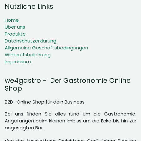
Nützliche Links
Home
Über uns
Produkte
Datenschutzerklärung
Allgemeine Geschäftsbedingungen
Widerrufsbelehrung
Impressum
we4gastro - Der Gastronomie Online
Shop
B2B -Online Shop für dein Business
Bei uns finden Sie alles rund um die Gastronomie.
Angefangen beim kleinen Imbiss um die Ecke bis hin zur
angesagten Bar.
Von der Ausstattung, Einrichtung, Großküchen-Planung