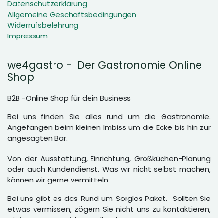
Datenschutzerklärung
Allgemeine Geschäftsbedingungen
Widerrufsbelehrung
Impressum
we4gastro - Der Gastronomie Online
Shop
B2B -Online Shop für dein Business
Bei uns finden Sie alles rund um die Gastronomie.
Angefangen beim kleinen Imbiss um die Ecke bis hin zur
angesagten Bar.
Von der Ausstattung, Einrichtung, Großküchen-Planung
oder auch Kundendienst. Was wir nicht selbst machen,
können wir gerne vermitteln.
Bei uns gibt es das Rund um Sorglos Paket. Sollten Sie
etwas vermissen, zögern Sie nicht uns zu kontaktieren,