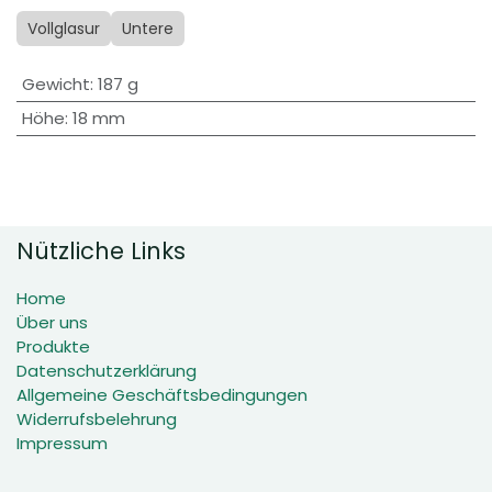
Vollglasur
Untere
Gewicht
:
187 g
Höhe
:
18 mm
Nützliche Links
Home
Über uns
Produkte
Datenschutzerklärung
Allgemeine Geschäftsbedingungen
Widerrufsbelehrung
Impressum