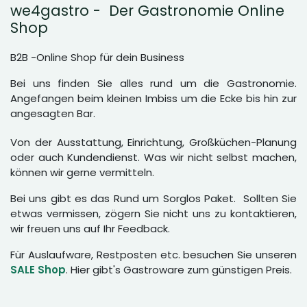
we4gastro - Der Gastronomie Online
Shop
B2B -Online Shop für dein Business
Bei uns finden Sie alles rund um die Gastronomie.
Angefangen beim kleinen Imbiss um die Ecke bis hin zur
angesagten Bar.
Von der Ausstattung, Einrichtung, Großküchen-Planung
oder auch Kundendienst. Was wir nicht selbst machen,
können wir gerne vermitteln.
Bei uns gibt es das Rund um Sorglos Paket. Sollten Sie
etwas vermissen, zögern Sie nicht uns zu kontaktieren,
wir freuen uns auf Ihr Feedback.
Für Auslaufware, Restposten etc. besuchen Sie unseren
SALE Shop
. Hier gibt's Gastroware zum günstigen Preis.