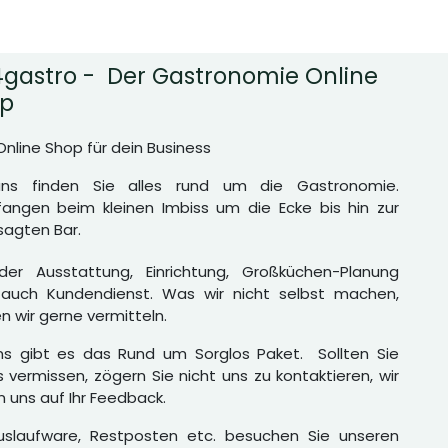
gastro - Der Gastronomie Online
p
Online Shop für dein Business
uns finden Sie alles rund um die Gastronomie.
angen beim kleinen Imbiss um die Ecke bis hin zur
agten Bar.
er Ausstattung, Einrichtung, Großküchen-Planung
auch Kundendienst. Was wir nicht selbst machen,
n wir gerne vermitteln.
ns gibt es das Rund um Sorglos Paket. Sollten Sie
 vermissen, zögern Sie nicht uns zu kontaktieren, wir
n uns auf Ihr Feedback.
uslaufware, Restposten etc. besuchen Sie unseren