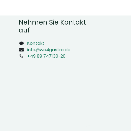
Nehmen Sie Kontakt
auf
Kontakt
info@we4gastro.de
+49 89 747130-20