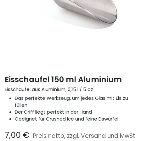
Eisschaufel 150 ml Aluminium
Eisschaufel aus Aluminium, 0,15 l / 5 oz
Das perfekte Werkzeug, um jedes Glas mit Eis zu
füllen
Der Griff liegt perfekt in der Hand
Geeignet für Crushed Ice und feine Eiswürfel
7,00
€
Preis netto, zzgl. Versand und MwSt