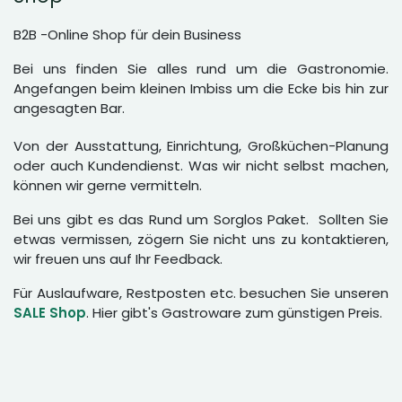
B2B -Online Shop für dein Business
Bei uns finden Sie alles rund um die Gastronomie.
Angefangen beim kleinen Imbiss um die Ecke bis hin zur
angesagten Bar.
Von der Ausstattung, Einrichtung, Großküchen-Planung
oder auch Kundendienst. Was wir nicht selbst machen,
können wir gerne vermitteln.
Bei uns gibt es das Rund um Sorglos Paket. Sollten Sie
etwas vermissen, zögern Sie nicht uns zu kontaktieren,
wir freuen uns auf Ihr Feedback.
Für Auslaufware, Restposten etc. besuchen Sie unseren
SALE Shop
. Hier gibt's Gastroware zum günstigen Preis.