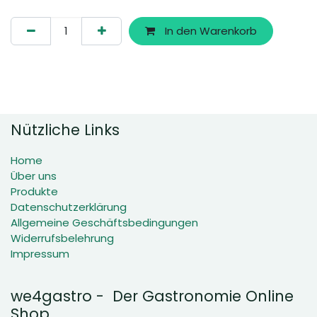
In den Warenkorb
Nützliche Links
Home
Über uns
Produkte
Datenschutzerklärung
Allgemeine Geschäftsbedingungen
Widerrufsbelehrung
Impressum
we4gastro - Der Gastronomie Online
Shop