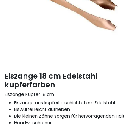
Eiszange 18 cm Edelstahl
kupferfarben
Eiszange Kupfer 18 cm
Eiszange aus kupferbeschichtetem Edelstahl
Eiswürfel leicht aufheben
Die kleinen Zähne sorgen für hervorragenden Halt
Handwäsche nur