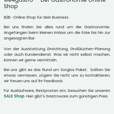
Shop
B2B -Online Shop für dein Business
Bei uns finden Sie alles rund um die Gastronomie.
Angefangen beim kleinen Imbiss um die Ecke bis hin zur
angesagten Bar.
Von der Ausstattung, Einrichtung, Großküchen-Planung
oder auch Kundendienst. Was wir nicht selbst machen,
können wir gerne vermitteln.
Bei uns gibt es das Rund um Sorglos Paket. Sollten Sie
etwas vermissen, zögern Sie nicht uns zu kontaktieren,
wir freuen uns auf Ihr Feedback.
Für Auslaufware, Restposten etc. besuchen Sie unseren
SALE Shop
. Hier gibt's Gastroware zum günstigen Preis.