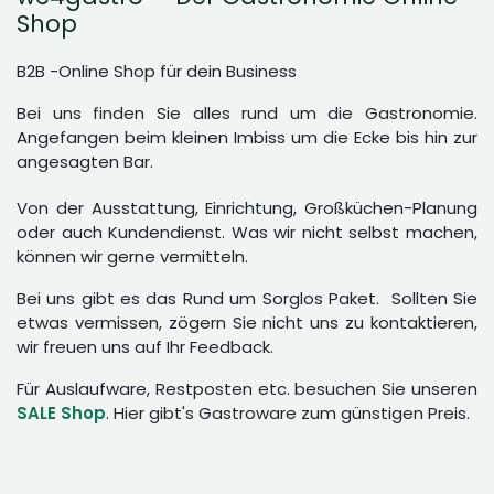
Shop
B2B -Online Shop für dein Business
Bei uns finden Sie alles rund um die Gastronomie.
Angefangen beim kleinen Imbiss um die Ecke bis hin zur
angesagten Bar.
Von der Ausstattung, Einrichtung, Großküchen-Planung
oder auch Kundendienst. Was wir nicht selbst machen,
können wir gerne vermitteln.
Bei uns gibt es das Rund um Sorglos Paket. Sollten Sie
etwas vermissen, zögern Sie nicht uns zu kontaktieren,
wir freuen uns auf Ihr Feedback.
Für Auslaufware, Restposten etc. besuchen Sie unseren
SALE Shop
. Hier gibt's Gastroware zum günstigen Preis.