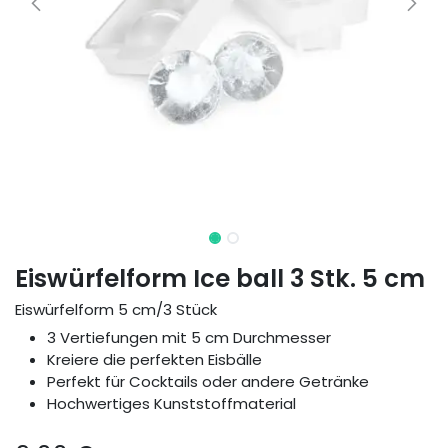
Eiswürfelform Ice ball 3 Stk. 5 cm
Eiswürfelform 5 cm/3 Stück
3 Vertiefungen mit 5 cm Durchmesser
Kreiere die perfekten Eisbälle
Perfekt für Cocktails oder andere Getränke
Hochwertiges Kunststoffmaterial