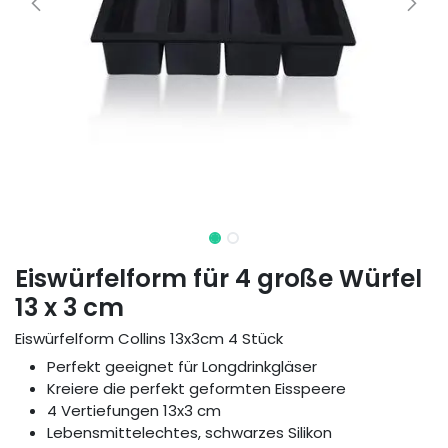
Eiswürfelform für 4 große Würfel
13 x 3 cm
Eiswürfelform Collins 13x3cm 4 Stück
Perfekt geeignet für Longdrinkgläser
Kreiere die perfekt geformten Eisspeere
4 Vertiefungen 13x3 cm
Lebensmittelechtes, schwarzes Silikon