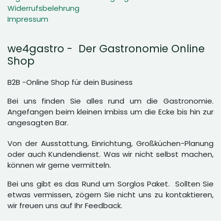
Widerrufsbelehrung
Impressum
we4gastro - Der Gastronomie Online
Shop
B2B -Online Shop für dein Business
Bei uns finden Sie alles rund um die Gastronomie.
Angefangen beim kleinen Imbiss um die Ecke bis hin zur
angesagten Bar.
Von der Ausstattung, Einrichtung, Großküchen-Planung
oder auch Kundendienst. Was wir nicht selbst machen,
können wir gerne vermitteln.
Bei uns gibt es das Rund um Sorglos Paket. Sollten Sie
etwas vermissen, zögern Sie nicht uns zu kontaktieren,
wir freuen uns auf Ihr Feedback.