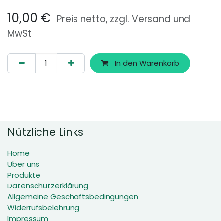
10,00
€
Preis netto, zzgl. Versand und
MwSt
In den Warenkorb
Nützliche Links
Home
Über uns
Produkte
Datenschutzerklärung
Allgemeine Geschäftsbedingungen
Widerrufsbelehrung
Impressum