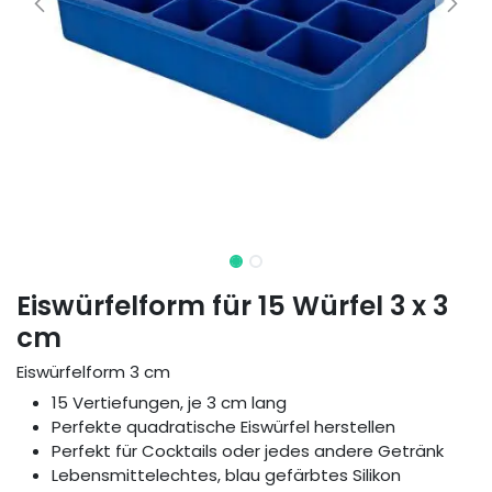
Eiswürfelform für 15 Würfel 3 x 3
cm
Eiswürfelform 3 cm
15 Vertiefungen, je 3 cm lang
Perfekte quadratische Eiswürfel herstellen
Perfekt für Cocktails oder jedes andere Getränk
Lebensmittelechtes, blau gefärbtes Silikon