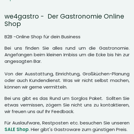
we4gastro - Der Gastronomie Online
Shop
B2B -Online Shop für dein Business
Bei uns finden Sie alles rund um die Gastronomie.
Angefangen beim kleinen Imbiss um die Ecke bis hin zur
angesagten Bar.
Von der Ausstattung, Einrichtung, Großküchen-Planung
oder auch Kundendienst. Was wir nicht selbst machen,
können wir gerne vermitteln.
Bei uns gibt es das Rund um Sorglos Paket. Sollten Sie
etwas vermissen, zögern Sie nicht uns zu kontaktieren,
wir freuen uns auf Ihr Feedback.
Für Auslaufware, Restposten etc. besuchen Sie unseren
SALE Shop
. Hier gibt's Gastroware zum günstigen Preis.