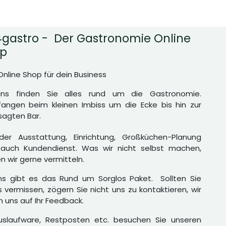
gastro - Der Gastronomie Online
p
Online Shop für dein Business
uns finden Sie alles rund um die Gastronomie.
angen beim kleinen Imbiss um die Ecke bis hin zur
agten Bar.
er Ausstattung, Einrichtung, Großküchen-Planung
auch Kundendienst. Was wir nicht selbst machen,
n wir gerne vermitteln.
ns gibt es das Rund um Sorglos Paket. Sollten Sie
 vermissen, zögern Sie nicht uns zu kontaktieren, wir
n uns auf Ihr Feedback.
uslaufware, Restposten etc. besuchen Sie unseren