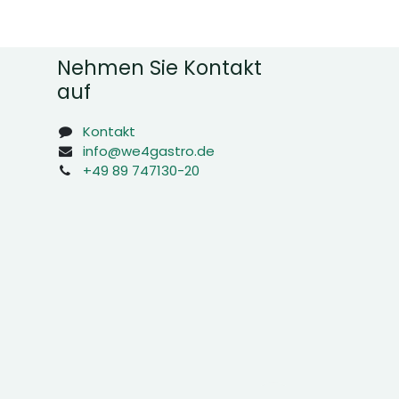
Nehmen Sie Kontakt
auf
Kontakt
info@we4gastro.de
+49 89 747130-20