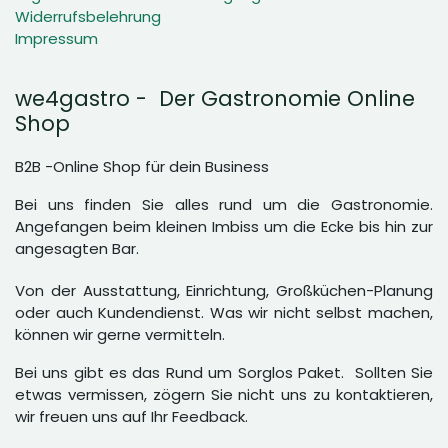
Widerrufsbelehrung
Impressum
we4gastro - Der Gastronomie Online
Shop
B2B -Online Shop für dein Business
Bei uns finden Sie alles rund um die Gastronomie.
Angefangen beim kleinen Imbiss um die Ecke bis hin zur
angesagten Bar.
Von der Ausstattung, Einrichtung, Großküchen-Planung
oder auch Kundendienst. Was wir nicht selbst machen,
können wir gerne vermitteln.
Bei uns gibt es das Rund um Sorglos Paket. Sollten Sie
etwas vermissen, zögern Sie nicht uns zu kontaktieren,
wir freuen uns auf Ihr Feedback.