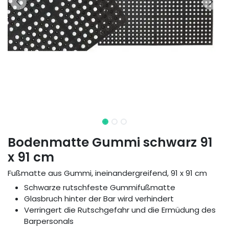
Bodenmatte Gummi schwarz 91
x 91 cm
Fußmatte aus Gummi, ineinandergreifend, 91 x 91 cm
Schwarze rutschfeste Gummifußmatte
Glasbruch hinter der Bar wird verhindert
Verringert die Rutschgefahr und die Ermüdung des
Barpersonals