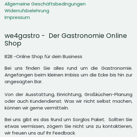
Allgemeine Geschäftsbedingungen
Widerrufsbelehrung
Impressum
we4gastro - Der Gastronomie Online
Shop
B2B -Online Shop für dein Business
Bei uns finden Sie alles rund um die Gastronomie.
Angefangen beim kleinen Imbiss um die Ecke bis hin zur
angesagten Bar.
Von der Ausstattung, Einrichtung, Großküchen-Planung
oder auch Kundendienst. Was wir nicht selbst machen,
können wir gerne vermitteln.
Bei uns gibt es das Rund um Sorglos Paket. Sollten Sie
etwas vermissen, zögern Sie nicht uns zu kontaktieren,
wir freuen uns auf Ihr Feedback.