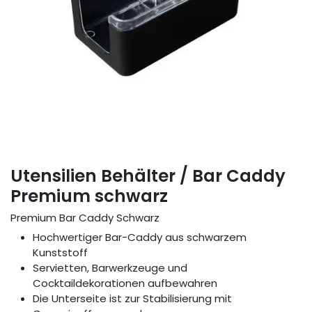
Utensilien Behälter / Bar Caddy
Premium schwarz
Premium Bar Caddy Schwarz
Hochwertiger Bar-Caddy aus schwarzem
Kunststoff
Servietten, Barwerkzeuge und
Cocktaildekorationen aufbewahren
Die Unterseite ist zur Stabilisierung mit