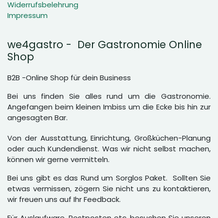
Widerrufsbelehrung
Impressum
we4gastro - Der Gastronomie Online
Shop
B2B -Online Shop für dein Business
Bei uns finden Sie alles rund um die Gastronomie.
Angefangen beim kleinen Imbiss um die Ecke bis hin zur
angesagten Bar.
Von der Ausstattung, Einrichtung, Großküchen-Planung
oder auch Kundendienst. Was wir nicht selbst machen,
können wir gerne vermitteln.
Bei uns gibt es das Rund um Sorglos Paket. Sollten Sie
etwas vermissen, zögern Sie nicht uns zu kontaktieren,
wir freuen uns auf Ihr Feedback.
Für Auslaufware, Restposten etc. besuchen Sie unseren