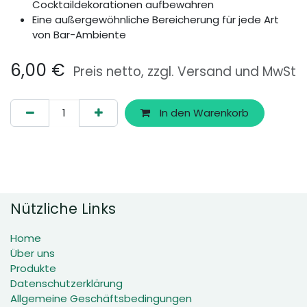
Cocktaildekorationen aufbewahren
Eine außergewöhnliche Bereicherung für jede Art
von Bar-Ambiente
6,00
€
Preis netto, zzgl. Versand und MwSt
In den Warenkorb
Nützliche Links
Home
Über uns
Produkte
Datenschutzerklärung
Allgemeine Geschäftsbedingungen