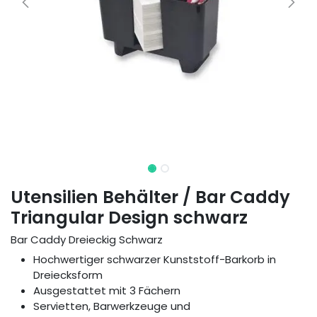
Utensilien Behälter / Bar Caddy
Triangular Design schwarz
Bar Caddy Dreieckig Schwarz
Hochwertiger schwarzer Kunststoff-Barkorb in
Dreiecksform
Ausgestattet mit 3 Fächern
Servietten, Barwerkzeuge und