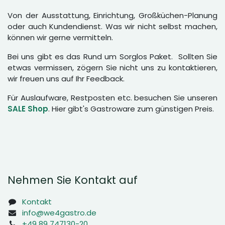
Von der Ausstattung, Einrichtung, Großküchen-Planung
oder auch Kundendienst. Was wir nicht selbst machen,
können wir gerne vermitteln.
Bei uns gibt es das Rund um Sorglos Paket. Sollten Sie
etwas vermissen, zögern Sie nicht uns zu kontaktieren,
wir freuen uns auf Ihr Feedback.
Für Auslaufware, Restposten etc. besuchen Sie unseren
SALE Shop
. Hier gibt's Gastroware zum günstigen Preis.
Nehmen Sie Kontakt auf
Kontakt
info@we4gastro.de
+49 89 747130-20