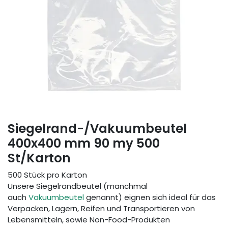
Siegelrand-/Vakuumbeutel
400x400 mm 90 my 500
St/Karton
500 Stück pro Karton
Unsere Siegelrandbeutel (manchmal
auch
Vakuumbeutel
genannt) eignen sich ideal für das
Verpacken, Lagern, Reifen und Transportieren von
Lebensmitteln, sowie Non-Food-Produkten