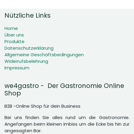
Nützliche Links
Home
Über uns
Produkte
Datenschutzerklärung
Allgemeine Geschäftsbedingungen
Widerrufsbelehrung
Impressum
we4gastro - Der Gastronomie Online
Shop
B2B -Online Shop für dein Business
Bei uns finden Sie alles rund um die Gastronomie.
Angefangen beim kleinen Imbiss um die Ecke bis hin zur
angesagten Bar.