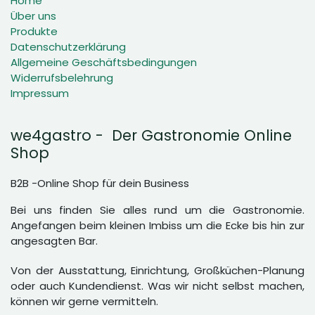
Home
Über uns
Produkte
Datenschutzerklärung
Allgemeine Geschäftsbedingungen
Widerrufsbelehrung
Impressum
we4gastro - Der Gastronomie Online
Shop
B2B -Online Shop für dein Business
Bei uns finden Sie alles rund um die Gastronomie.
Angefangen beim kleinen Imbiss um die Ecke bis hin zur
angesagten Bar.
Von der Ausstattung, Einrichtung, Großküchen-Planung
oder auch Kundendienst. Was wir nicht selbst machen,
können wir gerne vermitteln.