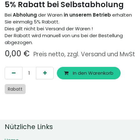
5% Rabatt bei Selbstabholung
Bei
Abholung
der Waren
in unserem Betrieb
erhalten
Sie einmalig 5% Rabatt.
Dies gilt nicht bei Versand der Waren !
Der Rabatt wird manuell von uns bei der Bestellung
abgezogen.
0,00
€
Preis netto, zzgl. Versand und MwSt
In den Warenkorb
Rabatt
Nützliche Links