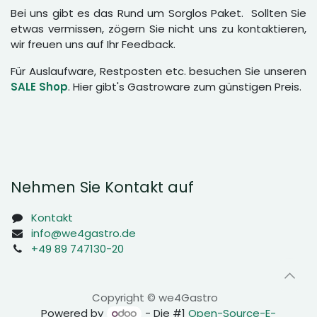
Bei uns gibt es das Rund um Sorglos Paket. Sollten Sie
etwas vermissen, zögern Sie nicht uns zu kontaktieren,
wir freuen uns auf Ihr Feedback.
Für Auslaufware, Restposten etc. besuchen Sie unseren
SALE Shop
. Hier gibt's Gastroware zum günstigen Preis.
Nehmen Sie Kontakt auf
Kontakt
info@we4gastro.de
+49 89 747130-20
Copyright © we4Gastro
Powered by
- Die #1
Open-Source-E-