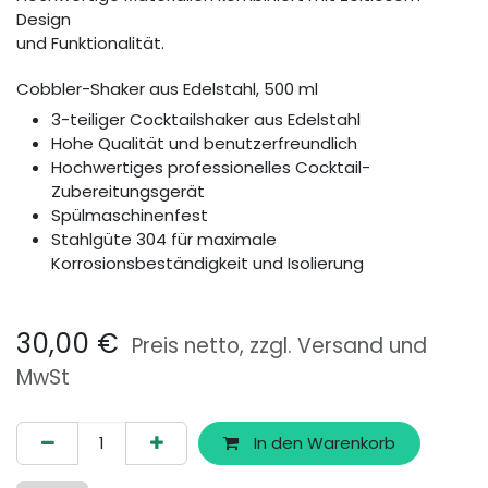
Design
und Funktionalität.
Cobbler-Shaker aus Edelstahl, 500 ml
3-teiliger Cocktailshaker aus Edelstahl
Hohe Qualität und benutzerfreundlich
Hochwertiges professionelles Cocktail-
Zubereitungsgerät
Spülmaschinenfest
Stahlgüte 304 für maximale
Korrosionsbeständigkeit und Isolierung
30,00
€
Preis netto, zzgl. Versand und
MwSt
In den Warenkorb