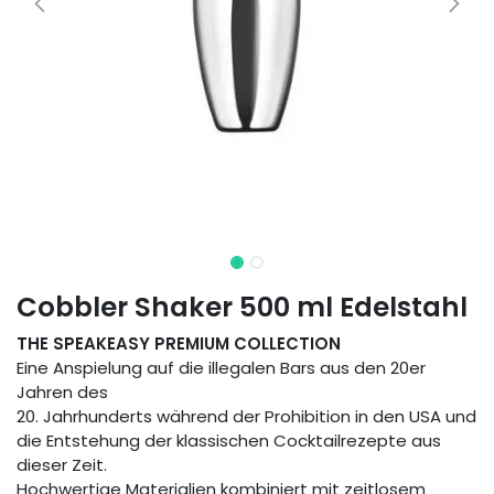
Cobbler Shaker 500 ml Edelstahl
THE SPEAKEASY PREMIUM COLLECTION
Eine Anspielung auf die illegalen Bars aus den 20er
Jahren des
20. Jahrhunderts während der Prohibition in den USA und
die Entstehung der klassischen Cocktailrezepte aus
dieser Zeit.
Hochwertige Materialien kombiniert mit zeitlosem