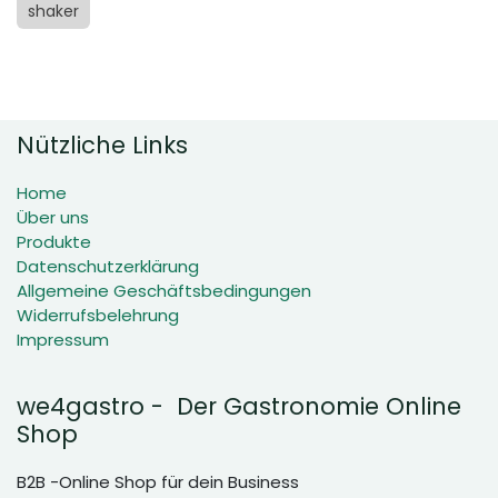
shaker
Nützliche Links
Home
Über uns
Produkte
Datenschutzerklärung
Allgemeine Geschäftsbedingungen
Widerrufsbelehrung
Impressum
we4gastro - Der Gastronomie Online
Shop
B2B -Online Shop für dein Business