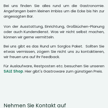
Bei uns finden Sie alles rund um die Gastronomie.
Angefangen beim kleinen Imbiss um die Ecke bis hin zur
angesagten Bar.
Von der Ausstattung, Einrichtung, Großküchen-Planung
oder auch Kundendienst. Was wir nicht selbst machen,
können wir gerne vermitteln.
Bei uns gibt es das Rund um Sorglos Paket. Sollten Sie
etwas vermissen, zögern Sie nicht uns zu kontaktieren,
wir freuen uns auf Ihr Feedback.
Für Auslaufware, Restposten etc. besuchen Sie unseren
SALE Shop
. Hier gibt's Gastroware zum günstigen Preis.
Nehmen Sie Kontakt auf