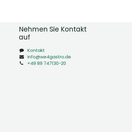
Nehmen Sie Kontakt
auf
Kontakt
info@we4gastro.de
+49 89 747130-20