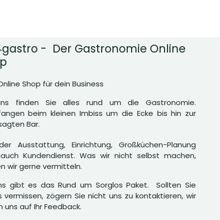
gastro - Der Gastronomie Online
p
Online Shop für dein Business
uns finden Sie alles rund um die Gastronomie.
angen beim kleinen Imbiss um die Ecke bis hin zur
agten Bar.
er Ausstattung, Einrichtung, Großküchen-Planung
auch Kundendienst. Was wir nicht selbst machen,
n wir gerne vermitteln.
ns gibt es das Rund um Sorglos Paket. Sollten Sie
 vermissen, zögern Sie nicht uns zu kontaktieren, wir
n uns auf Ihr Feedback.