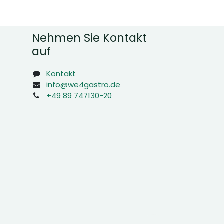
Nehmen Sie Kontakt
auf
Kontakt
info@we4gastro.de
+49 89 747130-20