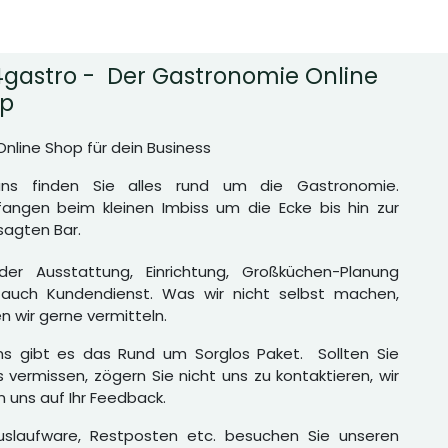
gastro - Der Gastronomie Online
p
Online Shop für dein Business
uns finden Sie alles rund um die Gastronomie.
angen beim kleinen Imbiss um die Ecke bis hin zur
agten Bar.
er Ausstattung, Einrichtung, Großküchen-Planung
auch Kundendienst. Was wir nicht selbst machen,
n wir gerne vermitteln.
ns gibt es das Rund um Sorglos Paket. Sollten Sie
 vermissen, zögern Sie nicht uns zu kontaktieren, wir
n uns auf Ihr Feedback.
uslaufware, Restposten etc. besuchen Sie unseren