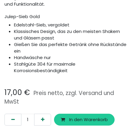
und Funktionalität.
Julep-Sieb Gold
Edelstahl-Sieb, vergoldet
Klassisches Design, das zu den meisten Shakern
und Gläsern passt
Gießen Sie das perfekte Getränk ohne Rückstände
ein
Handwäsche nur
Stahlgüte 304 für maximale
Korrosionsbeständigkeit
17,00
€
Preis netto, zzgl. Versand und
MwSt
In den Warenkorb