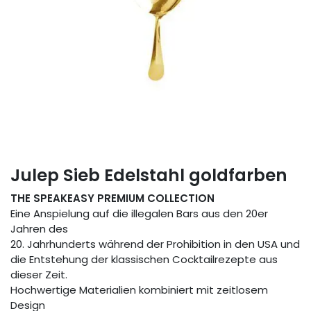
Julep Sieb Edelstahl goldfarben
THE SPEAKEASY PREMIUM COLLECTION
Eine Anspielung auf die illegalen Bars aus den 20er
Jahren des
20. Jahrhunderts während der Prohibition in den USA und
die Entstehung der klassischen Cocktailrezepte aus
dieser Zeit.
Hochwertige Materialien kombiniert mit zeitlosem
Design