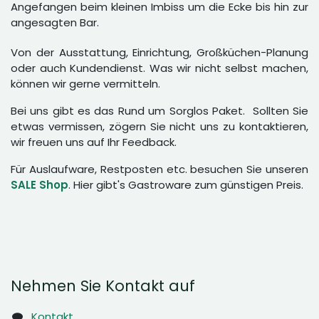
Angefangen beim kleinen Imbiss um die Ecke bis hin zur
angesagten Bar.
Von der Ausstattung, Einrichtung, Großküchen-Planung
oder auch Kundendienst. Was wir nicht selbst machen,
können wir gerne vermitteln.
Bei uns gibt es das Rund um Sorglos Paket. Sollten Sie
etwas vermissen, zögern Sie nicht uns zu kontaktieren,
wir freuen uns auf Ihr Feedback.
Für Auslaufware, Restposten etc. besuchen Sie unseren
SALE Shop
. Hier gibt's Gastroware zum günstigen Preis.
Nehmen Sie Kontakt auf
Kontakt