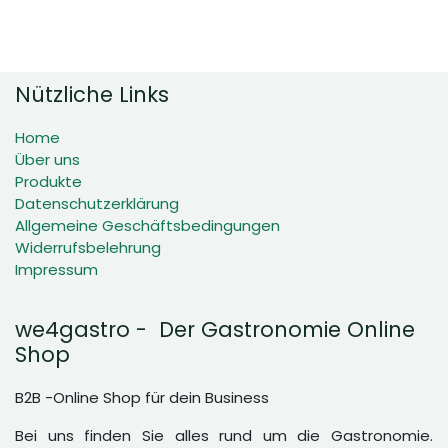
Nützliche Links
Home
Über uns
Produkte
Datenschutzerklärung
Allgemeine Geschäftsbedingungen
Widerrufsbelehrung
Impressum
we4gastro - Der Gastronomie Online
Shop
B2B -Online Shop für dein Business
Bei uns finden Sie alles rund um die Gastronomie.