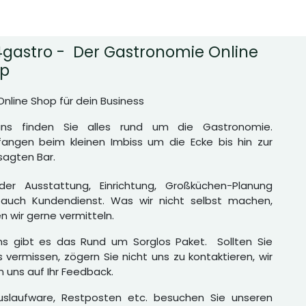
gastro - Der Gastronomie Online
p
Online Shop für dein Business
uns finden Sie alles rund um die Gastronomie.
angen beim kleinen Imbiss um die Ecke bis hin zur
agten Bar.
er Ausstattung, Einrichtung, Großküchen-Planung
auch Kundendienst. Was wir nicht selbst machen,
n wir gerne vermitteln.
ns gibt es das Rund um Sorglos Paket. Sollten Sie
 vermissen, zögern Sie nicht uns zu kontaktieren, wir
n uns auf Ihr Feedback.
uslaufware, Restposten etc. besuchen Sie unseren