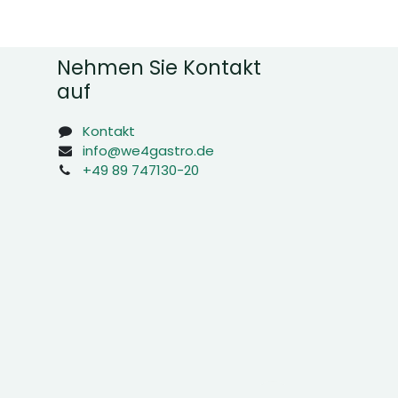
Nehmen Sie Kontakt
auf
Kontakt
info@we4gastro.de
+49 89 747130-20