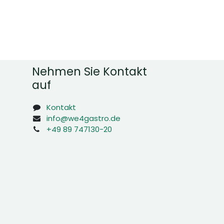
Nehmen Sie Kontakt
auf
Kontakt
info@we4gastro.de
+49 89 747130-20