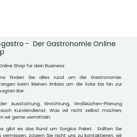
gastro - Der Gastronomie Online
p
Online Shop für dein Business
uns finden Sie alles rund um die Gastronomie.
angen beim kleinen Imbiss um die Ecke bis hin zur
agten Bar.
er Ausstattung, Einrichtung, Großküchen-Planung
auch Kundendienst. Was wir nicht selbst machen,
n wir gerne vermitteln.
ns gibt es das Rund um Sorglos Paket. Sollten Sie
 vermissen, zögern Sie nicht uns zu kontaktieren, wir