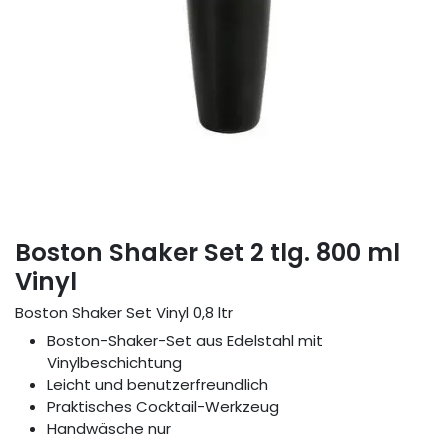
Boston Shaker Set 2 tlg. 800 ml
Vinyl
Boston Shaker Set Vinyl 0,8 ltr
Boston-Shaker-Set aus Edelstahl mit
Vinylbeschichtung
Leicht und benutzerfreundlich
Praktisches Cocktail-Werkzeug
Handwäsche nur