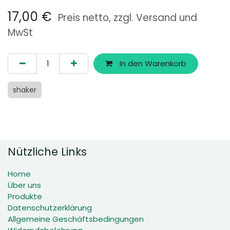
17,00
€
Preis netto, zzgl. Versand und
MwSt
In den Warenkorb
shaker
Nützliche Links
Home
Über uns
Produkte
Datenschutzerklärung
Allgemeine Geschäftsbedingungen