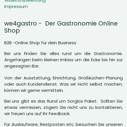
Widerrufsbelehrung
Impressum
we4gastro - Der Gastronomie Online
Shop
B2B -Online Shop für dein Business
Bei uns finden Sie alles rund um die Gastronomie.
Angefangen beim kleinen Imbiss um die Ecke bis hin zur
angesagten Bar.
Von der Ausstattung, Einrichtung, Großküchen-Planung
oder auch Kundendienst. Was wir nicht selbst machen,
können wir gerne vermitteln.
Bei uns gibt es das Rund um Sorglos Paket. Sollten Sie
etwas vermissen, zögern Sie nicht uns zu kontaktieren,
wir freuen uns auf Ihr Feedback.
Für Auslaufware, Restposten etc. besuchen Sie unseren