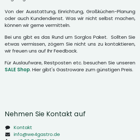
Von der Ausstattung, Einrichtung, Großküchen-Planung
oder auch Kundendienst. Was wir nicht selbst machen,
können wir gerne vermitteln.
Bei uns gibt es das Rund um Sorglos Paket. Sollten Sie
etwas vermissen, zögern Sie nicht uns zu kontaktieren,
wir freuen uns auf Ihr Feedback.
Für Auslaufware, Restposten etc. besuchen Sie unseren
SALE Shop
. Hier gibt's Gastroware zum günstigen Preis.
Nehmen Sie Kontakt auf
Kontakt
info@we4gastro.de