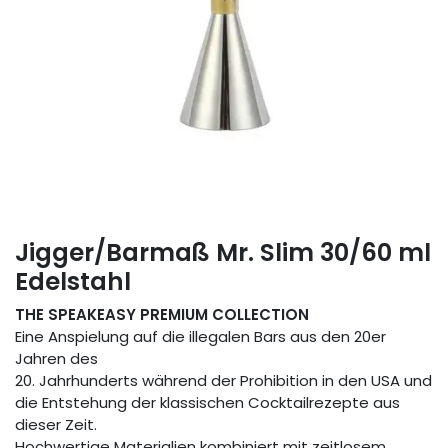
Jigger/Barmaß Mr. Slim 30/60 ml
Edelstahl
THE SPEAKEASY PREMIUM COLLECTION
Eine Anspielung auf die illegalen Bars aus den 20er
Jahren des
20. Jahrhunderts während der Prohibition in den USA und
die Entstehung der klassischen Cocktailrezepte aus
dieser Zeit.
Hochwertige Materialien kombiniert mit zeitlosem