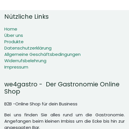
Nützliche Links
Home
Über uns
Produkte
Datenschutzerklärung
Allgemeine Geschäftsbedingungen
Widerrufsbelehrung
Impressum
we4gastro - Der Gastronomie Online
Shop
B2B -Online Shop für dein Business
Bei uns finden Sie alles rund um die Gastronomie.
Angefangen beim kleinen Imbiss um die Ecke bis hin zur
angesagten Bar.