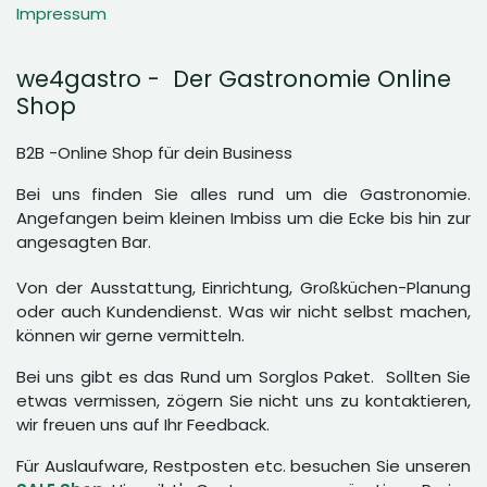
Impressum
we4gastro - Der Gastronomie Online
Shop
B2B -Online Shop für dein Business
Bei uns finden Sie alles rund um die Gastronomie.
Angefangen beim kleinen Imbiss um die Ecke bis hin zur
angesagten Bar.
Von der Ausstattung, Einrichtung, Großküchen-Planung
oder auch Kundendienst. Was wir nicht selbst machen,
können wir gerne vermitteln.
Bei uns gibt es das Rund um Sorglos Paket. Sollten Sie
etwas vermissen, zögern Sie nicht uns zu kontaktieren,
wir freuen uns auf Ihr Feedback.
Für Auslaufware, Restposten etc. besuchen Sie unseren