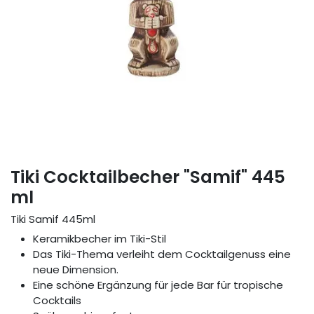
Tiki Cocktailbecher "Samif" 445
ml
Tiki Samif 445ml
Keramikbecher im Tiki-Stil
Das Tiki-Thema verleiht dem Cocktailgenuss eine
neue Dimension.
Eine schöne Ergänzung für jede Bar für tropische
Cocktails