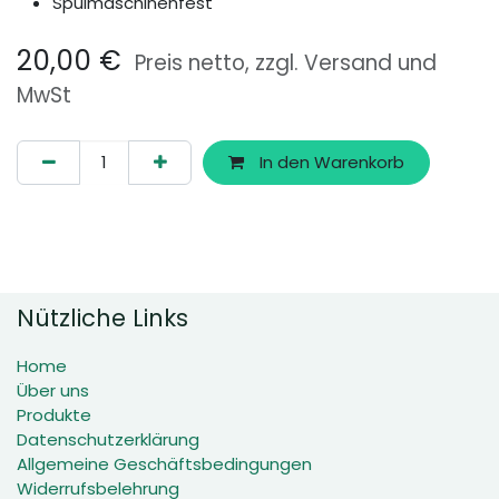
Spülmaschinenfest
20,00
€
Preis netto, zzgl. Versand und
MwSt
In den Warenkorb
Nützliche Links
Home
Über uns
Produkte
Datenschutzerklärung
Allgemeine Geschäftsbedingungen
Widerrufsbelehrung