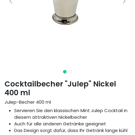
Cocktailbecher "Julep" Nickel
400 ml
Julep-Becher 400 ml
Servieren Sie den klassischen Mint Julep Cocktail in
diesem attraktiven Nickelbecher
Auch für alle anderen Getränke geeignet
Das Design sorgt dafür, dass Ihr Getränk lange kühl