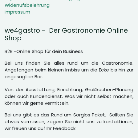
Widerrufsbelehrung
Impressum
we4gastro - Der Gastronomie Online
Shop
B2B -Online Shop für dein Business
Bei uns finden Sie alles rund um die Gastronomie.
Angefangen beim kleinen Imbiss um die Ecke bis hin zur
angesagten Bar.
Von der Ausstattung, Einrichtung, Großküchen-Planung
oder auch Kundendienst. Was wir nicht selbst machen,
können wir gerne vermitteln.
Bei uns gibt es das Rund um Sorglos Paket. Sollten Sie
etwas vermissen, zögern Sie nicht uns zu kontaktieren,
wir freuen uns auf Ihr Feedback.