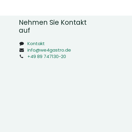
Nehmen Sie Kontakt
auf
Kontakt
info@we4gastro.de
+49 89 747130-20