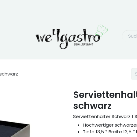
 schwarz
Serviettenhal
schwarz
Serviettenhalter Schwarz 1 
Hochwertiger schwarzer
Tiefe 13,5 * Breite 13,5 