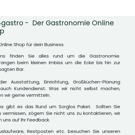
gastro - Der Gastronomie Online
p
Online Shop für dein Business
uns finden Sie alles rund um die Gastronomie.
angen beim kleinen Imbiss um die Ecke bis hin zur
agten Bar.
er Ausstattung, Einrichtung, Großküchen-Planung
auch Kundendienst. Was wir nicht selbst machen,
n wir gerne vermitteln.
ns gibt es das Rund um Sorglos Paket. Sollten Sie
 vermissen, zögern Sie nicht uns zu kontaktieren, wir
n uns auf Ihr Feedback.
uslaufware, Restposten etc. besuchen Sie unseren