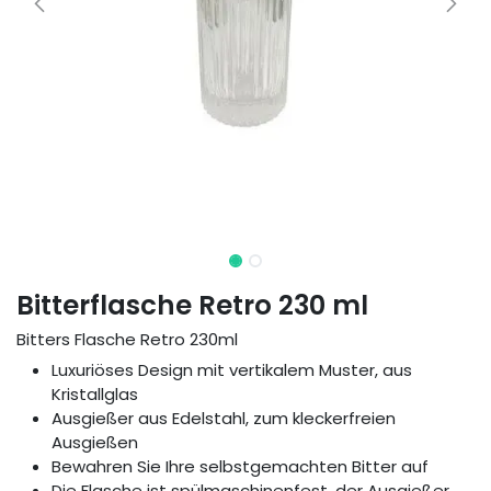
Bitterflasche Retro 230 ml
Bitters Flasche Retro 230ml
Luxuriöses Design mit vertikalem Muster, aus
Kristallglas
Ausgießer aus Edelstahl, zum kleckerfreien
Ausgießen
Bewahren Sie Ihre selbstgemachten Bitter auf
Die Flasche ist spülmaschinenfest, der Ausgießer