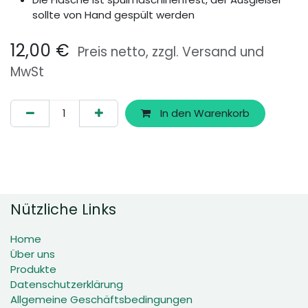
sollte von Hand gespült werden
12,00
€
Preis netto, zzgl. Versand und
MwSt
In den Warenkorb
Nützliche Links
Home
Über uns
Produkte
Datenschutzerklärung
Allgemeine Geschäftsbedingungen