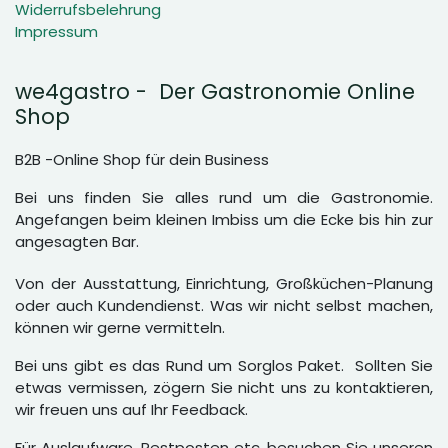
Widerrufsbelehrung
Impressum
we4gastro - Der Gastronomie Online
Shop
B2B -Online Shop für dein Business
Bei uns finden Sie alles rund um die Gastronomie.
Angefangen beim kleinen Imbiss um die Ecke bis hin zur
angesagten Bar.
Von der Ausstattung, Einrichtung, Großküchen-Planung
oder auch Kundendienst. Was wir nicht selbst machen,
können wir gerne vermitteln.
Bei uns gibt es das Rund um Sorglos Paket. Sollten Sie
etwas vermissen, zögern Sie nicht uns zu kontaktieren,
wir freuen uns auf Ihr Feedback.
Für Auslaufware, Restposten etc. besuchen Sie unseren