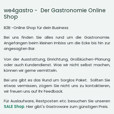
we4gastro - Der Gastronomie Online
Shop
B2B -Online Shop für dein Business
Bei uns finden Sie alles rund um die Gastronomie.
Angefangen beim kleinen Imbiss um die Ecke bis hin zur
angesagten Bar.
Von der Ausstattung, Einrichtung, Großküchen-Planung
oder auch Kundendienst. Was wir nicht selbst machen,
können wir gerne vermitteln.
Bei uns gibt es das Rund um Sorglos Paket. Sollten Sie
etwas vermissen, zögern Sie nicht uns zu kontaktieren,
wir freuen uns auf Ihr Feedback.
Für Auslaufware, Restposten etc. besuchen Sie unseren
SALE Shop
. Hier gibt's Gastroware zum günstigen Preis.