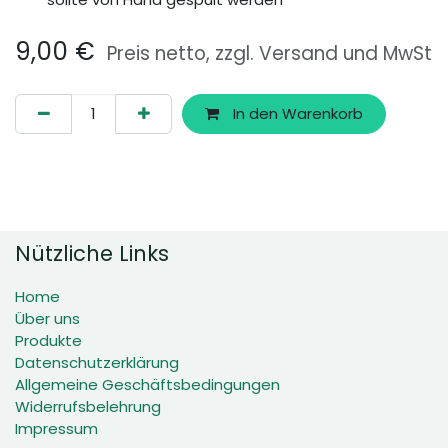
9,00
€
Preis netto, zzgl. Versand und MwSt
In den Warenkorb
Nützliche Links
Home
Über uns
Produkte
Datenschutzerklärung
Allgemeine Geschäftsbedingungen
Widerrufsbelehrung
Impressum