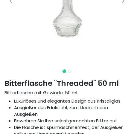
Bitterflasche "Threaded" 50 ml
Bitterflasche mit Gewinde, 50 ml
Luxuriöses und elegantes Design aus Kristallglas
Ausgießer aus Edelstahl, zum kleckerfreien
Ausgießen
Bewahren Sie Ihre selbstgemachten Bitter auf
Die Flasche ist spülmaschinenfest, der Ausgießer
sollte von Hand gespült werden