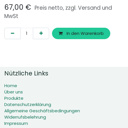
67,00
€
Preis netto, zzgl. Versand und
MwSt
In den Warenkorb
Nützliche Links
Home
Über uns
Produkte
Datenschutzerklärung
Allgemeine Geschäftsbedingungen
Widerrufsbelehrung
Impressum