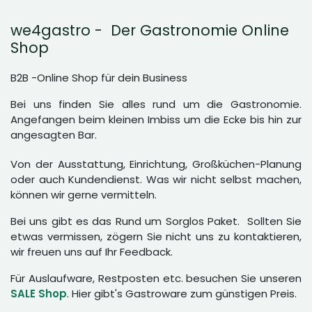
we4gastro - Der Gastronomie Online
Shop
B2B -Online Shop für dein Business
Bei uns finden Sie alles rund um die Gastronomie.
Angefangen beim kleinen Imbiss um die Ecke bis hin zur
angesagten Bar.
Von der Ausstattung, Einrichtung, Großküchen-Planung
oder auch Kundendienst. Was wir nicht selbst machen,
können wir gerne vermitteln.
Bei uns gibt es das Rund um Sorglos Paket. Sollten Sie
etwas vermissen, zögern Sie nicht uns zu kontaktieren,
wir freuen uns auf Ihr Feedback.
Für Auslaufware, Restposten etc. besuchen Sie unseren
SALE Shop
. Hier gibt's Gastroware zum günstigen Preis.