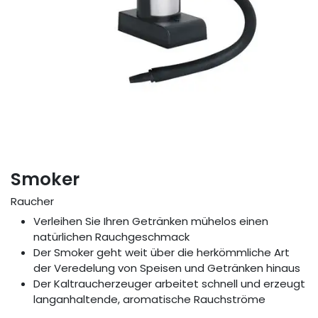
Smoker
Raucher
Verleihen Sie Ihren Getränken mühelos einen
natürlichen Rauchgeschmack
Der Smoker geht weit über die herkömmliche Art
der Veredelung von Speisen und Getränken hinaus
Der Kaltraucherzeuger arbeitet schnell und erzeugt
langanhaltende, aromatische Rauchströme