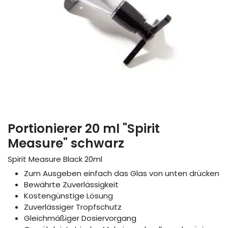
Portionierer 20 ml "Spirit
Measure" schwarz
Spirit Measure Black 20ml
Zum Ausgeben einfach das Glas von unten drücken
Bewährte Zuverlässigkeit
Kostengünstige Lösung
Zuverlässiger Tropfschutz
Gleichmäßiger Dosiervorgang