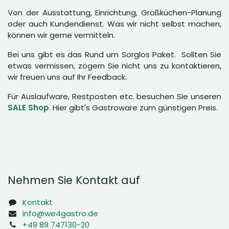
Von der Ausstattung, Einrichtung, Großküchen-Planung
oder auch Kundendienst. Was wir nicht selbst machen,
können wir gerne vermitteln.
Bei uns gibt es das Rund um Sorglos Paket. Sollten Sie
etwas vermissen, zögern Sie nicht uns zu kontaktieren,
wir freuen uns auf Ihr Feedback.
Für Auslaufware, Restposten etc. besuchen Sie unseren
SALE Shop
. Hier gibt's Gastroware zum günstigen Preis.
Nehmen Sie Kontakt auf
Kontakt
info@we4gastro.de
+49 89 747130-20