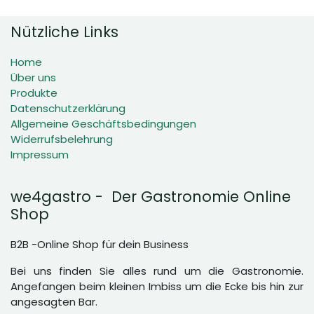
Nützliche Links
Home
Über uns
Produkte
Datenschutzerklärung
Allgemeine Geschäftsbedingungen
Widerrufsbelehrung
Impressum
we4gastro - Der Gastronomie Online
Shop
B2B -Online Shop für dein Business
Bei uns finden Sie alles rund um die Gastronomie.
Angefangen beim kleinen Imbiss um die Ecke bis hin zur
angesagten Bar.