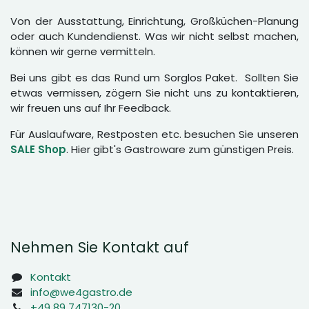
Von der Ausstattung, Einrichtung, Großküchen-Planung
oder auch Kundendienst. Was wir nicht selbst machen,
können wir gerne vermitteln.
Bei uns gibt es das Rund um Sorglos Paket. Sollten Sie
etwas vermissen, zögern Sie nicht uns zu kontaktieren,
wir freuen uns auf Ihr Feedback.
Für Auslaufware, Restposten etc. besuchen Sie unseren
SALE Shop
. Hier gibt's Gastroware zum günstigen Preis.
Nehmen Sie Kontakt auf
Kontakt
info@we4gastro.de
+49 89 747130-20