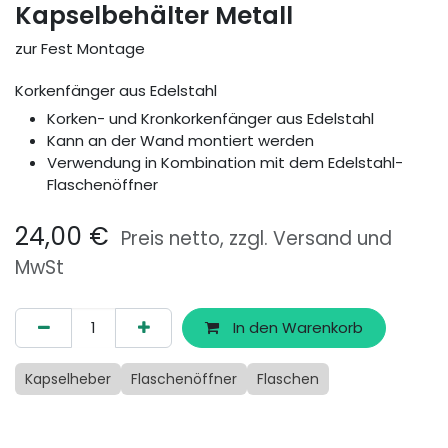
Kapselbehälter Metall
zur Fest Montage
Korkenfänger aus Edelstahl
Korken- und Kronkorkenfänger aus Edelstahl
Kann an der Wand montiert werden
Verwendung in Kombination mit dem Edelstahl-
Flaschenöffner
24,00
€
Preis netto, zzgl. Versand und
MwSt
In den Warenkorb
Kapselheber
Flaschenöffner
Flaschen