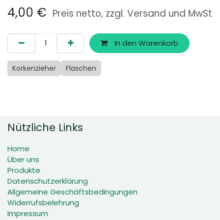
4,00
€
Preis netto, zzgl. Versand und MwSt
In den Warenkorb
Korkenzieher
Flaschen
Nützliche Links
Home
Über uns
Produkte
Datenschutzerklärung
Allgemeine Geschäftsbedingungen
Widerrufsbelehrung
Impressum