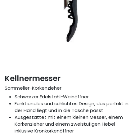
Kellnermesser
Sommelier-Korkenzieher
Schwarzer Edelstahl-Weinöffner
Funktionales und schlichtes Design, das perfekt in
der Hand liegt und in die Tasche passt
Ausgestattet mit einem kleinen Messer, einem
Korkenzieher und einem zweistufigen Hebel
inklusive Kronkorkenöffner