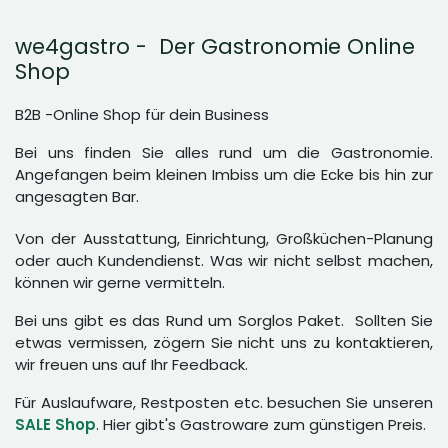
we4gastro - Der Gastronomie Online
Shop
B2B -Online Shop für dein Business
Bei uns finden Sie alles rund um die Gastronomie.
Angefangen beim kleinen Imbiss um die Ecke bis hin zur
angesagten Bar.
Von der Ausstattung, Einrichtung, Großküchen-Planung
oder auch Kundendienst. Was wir nicht selbst machen,
können wir gerne vermitteln.
Bei uns gibt es das Rund um Sorglos Paket. Sollten Sie
etwas vermissen, zögern Sie nicht uns zu kontaktieren,
wir freuen uns auf Ihr Feedback.
Für Auslaufware, Restposten etc. besuchen Sie unseren
SALE Shop
. Hier gibt's Gastroware zum günstigen Preis.