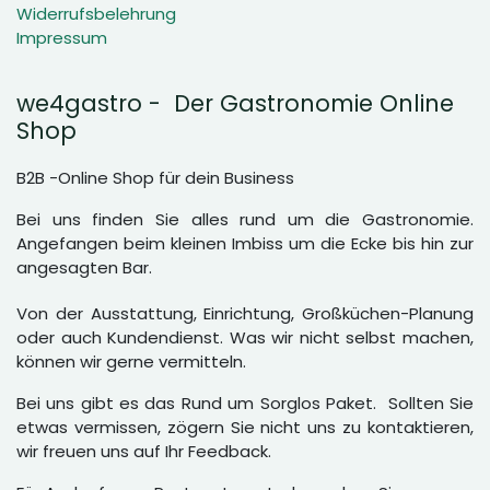
Widerrufsbelehrung
Impressum
we4gastro - Der Gastronomie Online
Shop
B2B -Online Shop für dein Business
Bei uns finden Sie alles rund um die Gastronomie.
Angefangen beim kleinen Imbiss um die Ecke bis hin zur
angesagten Bar.
Von der Ausstattung, Einrichtung, Großküchen-Planung
oder auch Kundendienst. Was wir nicht selbst machen,
können wir gerne vermitteln.
Bei uns gibt es das Rund um Sorglos Paket. Sollten Sie
etwas vermissen, zögern Sie nicht uns zu kontaktieren,
wir freuen uns auf Ihr Feedback.