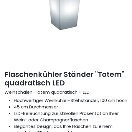
Flaschenkühler Ständer "Totem"
quadratisch LED
Weinschalen-Totem quadratisch + LED
Hochwertiger Weinkühler-Stehständer, 100 cm hoch
45 cm Durchmesser
LED-Beleuchtung zur stilvollen Präsentation Ihrer
Wein- oder Champagnerflaschen
Elegantes Design, das Ihre Flaschen zu einem