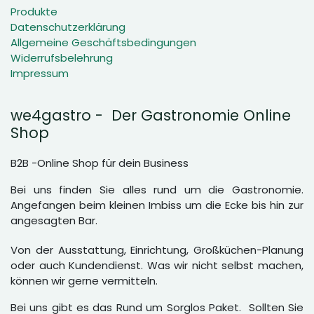
Produkte
Datenschutzerklärung
Allgemeine Geschäftsbedingungen
Widerrufsbelehrung
Impressum
we4gastro - Der Gastronomie Online
Shop
B2B -Online Shop für dein Business
Bei uns finden Sie alles rund um die Gastronomie.
Angefangen beim kleinen Imbiss um die Ecke bis hin zur
angesagten Bar.
Von der Ausstattung, Einrichtung, Großküchen-Planung
oder auch Kundendienst. Was wir nicht selbst machen,
können wir gerne vermitteln.
Bei uns gibt es das Rund um Sorglos Paket. Sollten Sie