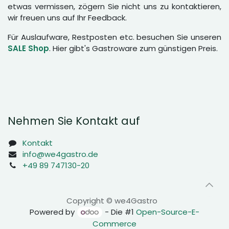
etwas vermissen, zögern Sie nicht uns zu kontaktieren,
wir freuen uns auf Ihr Feedback.
Für Auslaufware, Restposten etc. besuchen Sie unseren
SALE Shop
. Hier gibt's Gastroware zum günstigen Preis.
Nehmen Sie Kontakt auf
Kontakt
info@we4gastro.de
+49 89 747130-20
Copyright © we4Gastro
Powered by
- Die #1
Open-Source-E-
Commerce