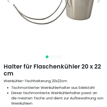
Halter für Flaschenkühler 20 x 22
cm
Weinkühler-Tischhalterung 20x22cm
Tischmontierter Weinkühlerhalter aus Edelstahl
Dieser tischmontierte Weinkühlerhalter passt an
die meisten Tische und dient zur Aufbewahrung von
Weinkühlern