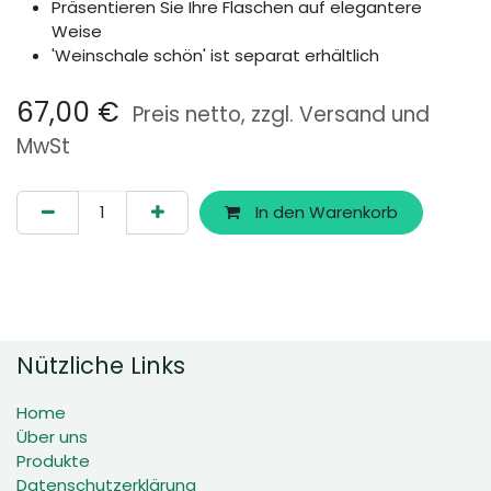
Präsentieren Sie Ihre Flaschen auf elegantere
Weise
'Weinschale schön' ist separat erhältlich
67,00
€
Preis netto, zzgl. Versand und
MwSt
In den Warenkorb
Nützliche Links
Home
Über uns
Produkte
Datenschutzerklärung