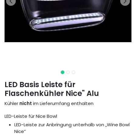
LED Basis Leiste für
Flaschenkühler Nice" Alu
Kühler
nicht
im Lieferumfang enthalten
LED-Leiste für Nice Bowl
LED-Leiste zur Anbringung unterhalb von „Wine Bowl
Nice“