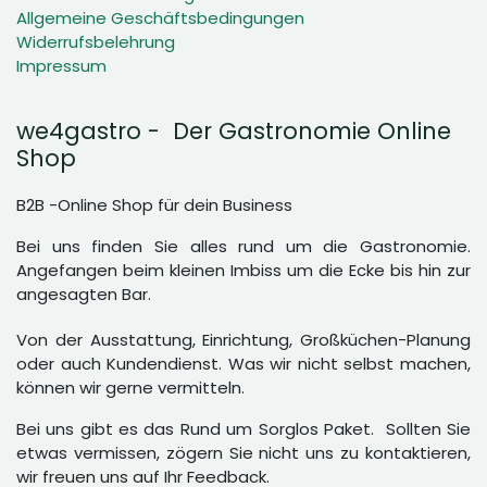
Allgemeine Geschäftsbedingungen
Widerrufsbelehrung
Impressum
we4gastro - Der Gastronomie Online
Shop
B2B -Online Shop für dein Business
Bei uns finden Sie alles rund um die Gastronomie.
Angefangen beim kleinen Imbiss um die Ecke bis hin zur
angesagten Bar.
Von der Ausstattung, Einrichtung, Großküchen-Planung
oder auch Kundendienst. Was wir nicht selbst machen,
können wir gerne vermitteln.
Bei uns gibt es das Rund um Sorglos Paket. Sollten Sie
etwas vermissen, zögern Sie nicht uns zu kontaktieren,
wir freuen uns auf Ihr Feedback.