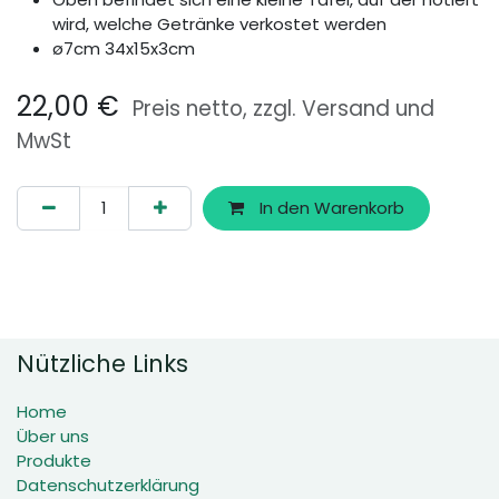
wird, welche Getränke verkostet werden
ø7cm 34x15x3cm
22,00
€
Preis netto, zzgl. Versand und
MwSt
In den Warenkorb
Nützliche Links
Home
Über uns
Produkte
Datenschutzerklärung