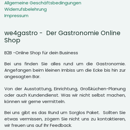
Allgemeine Geschäftsbedingungen
Widerrufsbelehrung
Impressum
we4gastro - Der Gastronomie Online
Shop
B2B -Online Shop für dein Business
Bei uns finden Sie alles rund um die Gastronomie.
Angefangen beim kleinen Imbiss um die Ecke bis hin zur
angesagten Bar.
Von der Ausstattung, Einrichtung, Großküchen-Planung
oder auch Kundendienst. Was wir nicht selbst machen,
können wir gerne vermitteln.
Bei uns gibt es das Rund um Sorglos Paket. Sollten Sie
etwas vermissen, zögern Sie nicht uns zu kontaktieren,
wir freuen uns auf Ihr Feedback.