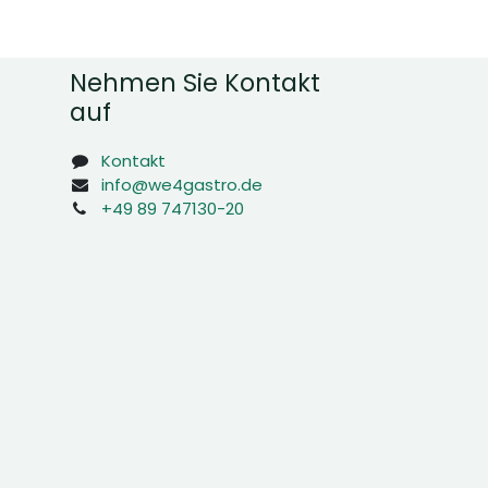
Nehmen Sie Kontakt
auf
Kontakt
info@we4gastro.de
+49 89 747130-20