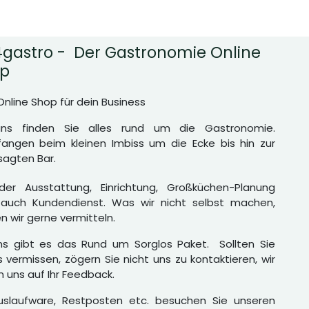
gastro - Der Gastronomie Online
p
Online Shop für dein Business
uns finden Sie alles rund um die Gastronomie.
angen beim kleinen Imbiss um die Ecke bis hin zur
agten Bar.
er Ausstattung, Einrichtung, Großküchen-Planung
auch Kundendienst. Was wir nicht selbst machen,
n wir gerne vermitteln.
ns gibt es das Rund um Sorglos Paket. Sollten Sie
 vermissen, zögern Sie nicht uns zu kontaktieren, wir
n uns auf Ihr Feedback.
uslaufware, Restposten etc. besuchen Sie unseren