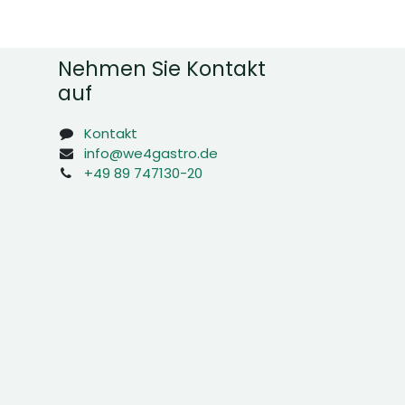
Nehmen Sie Kontakt
auf
Kontakt
info@we4gastro.de
+49 89 747130-20