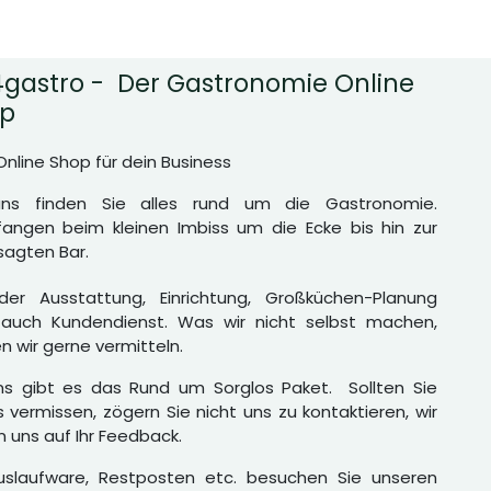
gastro - Der Gastronomie Online
p
Online Shop für dein Business
uns finden Sie alles rund um die Gastronomie.
angen beim kleinen Imbiss um die Ecke bis hin zur
agten Bar.
er Ausstattung, Einrichtung, Großküchen-Planung
auch Kundendienst. Was wir nicht selbst machen,
n wir gerne vermitteln.
ns gibt es das Rund um Sorglos Paket. Sollten Sie
 vermissen, zögern Sie nicht uns zu kontaktieren, wir
n uns auf Ihr Feedback.
uslaufware, Restposten etc. besuchen Sie unseren