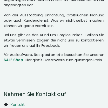
angesagten Bar.
Von der Ausstattung, Einrichtung, Großküchen-Planung
oder auch Kundendienst. Was wir nicht selbst machen,
können wir gerne vermitteln.
Bei uns gibt es das Rund um Sorglos Paket. Sollten Sie
etwas vermissen, zögern Sie nicht uns zu kontaktieren,
wir freuen uns auf Ihr Feedback.
Für Auslaufware, Restposten etc. besuchen Sie unseren
SALE Shop
. Hier gibt's Gastroware zum günstigen Preis.
Nehmen Sie Kontakt auf
Kontakt