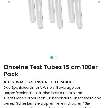
Einzelne Test Tubes 15 cm 100er
Pack
ALLES, WAS ES SONST NOCH BRAUCHT
Das Spezialsortiment Wine & Beverage von
Barprofessional stellt eine breite Palette an
zusätzlichen Produkten für besondere Einsatzbereiche
bereit: Schenken Sie tropfenfrei ein, „Köpfen“ Sie