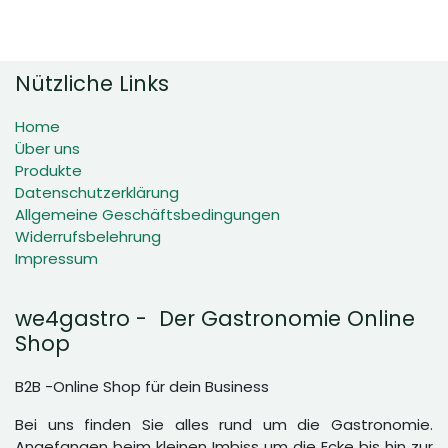
Nützliche Links
Home
Über uns
Produkte
Datenschutzerklärung
Allgemeine Geschäftsbedingungen
Widerrufsbelehrung
Impressum
we4gastro - Der Gastronomie Online
Shop
B2B -Online Shop für dein Business
Bei uns finden Sie alles rund um die Gastronomie.
Angefangen beim kleinen Imbiss um die Ecke bis hin zur