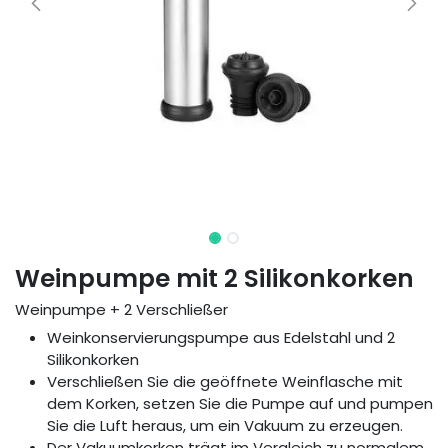
Weinpumpe mit 2 Silikonkorken
Weinpumpe + 2 Verschließer
Weinkonservierungspumpe aus Edelstahl und 2
Silikonkorken
Verschließen Sie die geöffnete Weinflasche mit
dem Korken, setzen Sie die Pumpe auf und pumpen
Sie die Luft heraus, um ein Vakuum zu erzeugen.
Der Vakuumkorken trägt im Vergleich zu normalem