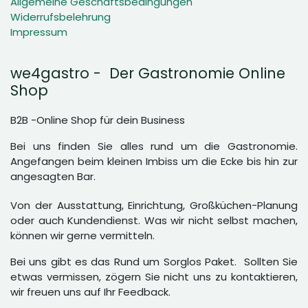
Allgemeine Geschäftsbedingungen
Widerrufsbelehrung
Impressum
we4gastro - Der Gastronomie Online
Shop
B2B -Online Shop für dein Business
Bei uns finden Sie alles rund um die Gastronomie.
Angefangen beim kleinen Imbiss um die Ecke bis hin zur
angesagten Bar.
Von der Ausstattung, Einrichtung, Großküchen-Planung
oder auch Kundendienst. Was wir nicht selbst machen,
können wir gerne vermitteln.
Bei uns gibt es das Rund um Sorglos Paket. Sollten Sie
etwas vermissen, zögern Sie nicht uns zu kontaktieren,
wir freuen uns auf Ihr Feedback.