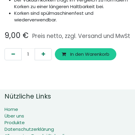
Korken zu einer längeren Haltbarkeit bei.
Korken sind spülmaschinenfest und
wiederverwendbar.
9,00
€
Preis netto, zzgl. Versand und MwSt
In den Warenkorb
Nützliche Links
Home
Über uns
Produkte
Datenschutzerklärung