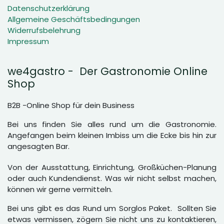
Datenschutzerklärung
Allgemeine Geschäftsbedingungen
Widerrufsbelehrung
Impressum
we4gastro - Der Gastronomie Online
Shop
B2B -Online Shop für dein Business
Bei uns finden Sie alles rund um die Gastronomie.
Angefangen beim kleinen Imbiss um die Ecke bis hin zur
angesagten Bar.
Von der Ausstattung, Einrichtung, Großküchen-Planung
oder auch Kundendienst. Was wir nicht selbst machen,
können wir gerne vermitteln.
Bei uns gibt es das Rund um Sorglos Paket. Sollten Sie
etwas vermissen, zögern Sie nicht uns zu kontaktieren,