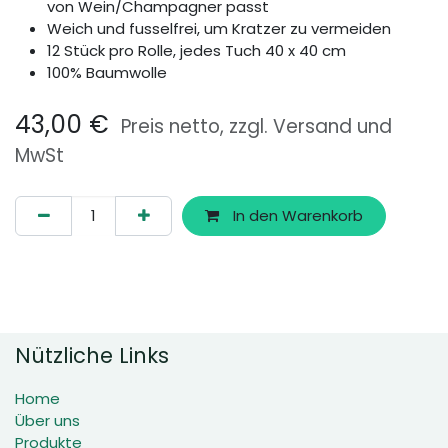
von Wein/Champagner passt
Weich und fusselfrei, um Kratzer zu vermeiden
12 Stück pro Rolle, jedes Tuch 40 x 40 cm
100% Baumwolle
43,00
€
Preis netto, zzgl. Versand und
MwSt
In den Warenkorb
Nützliche Links
Home
Über uns
Produkte