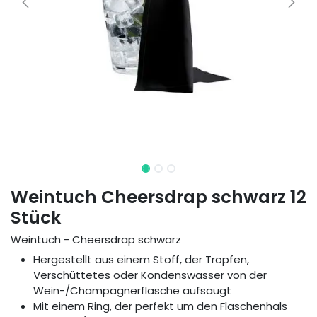
Weintuch Cheersdrap schwarz 12
Stück
Weintuch - Cheersdrap schwarz
Hergestellt aus einem Stoff, der Tropfen,
Verschüttetes oder Kondenswasser von der
Wein-/Champagnerflasche aufsaugt
Mit einem Ring, der perfekt um den Flaschenhals