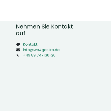
Nehmen Sie Kontakt
auf
Kontakt
info@we4gastro.de
+49 89 747130-20