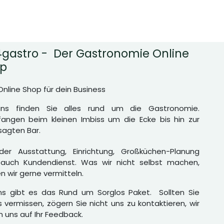
gastro - Der Gastronomie Online
p
Online Shop für dein Business
uns finden Sie alles rund um die Gastronomie.
angen beim kleinen Imbiss um die Ecke bis hin zur
agten Bar.
er Ausstattung, Einrichtung, Großküchen-Planung
auch Kundendienst. Was wir nicht selbst machen,
n wir gerne vermitteln.
ns gibt es das Rund um Sorglos Paket. Sollten Sie
 vermissen, zögern Sie nicht uns zu kontaktieren, wir
n uns auf Ihr Feedback.