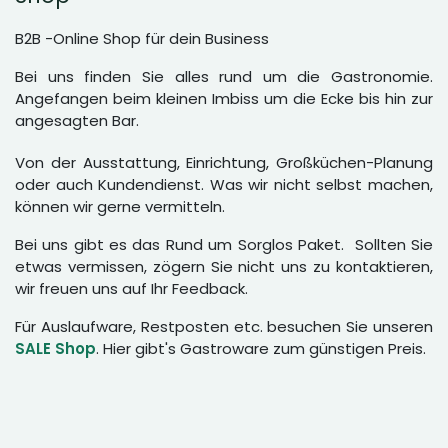
B2B -Online Shop für dein Business
Bei uns finden Sie alles rund um die Gastronomie.
Angefangen beim kleinen Imbiss um die Ecke bis hin zur
angesagten Bar.
Von der Ausstattung, Einrichtung, Großküchen-Planung
oder auch Kundendienst. Was wir nicht selbst machen,
können wir gerne vermitteln.
Bei uns gibt es das Rund um Sorglos Paket. Sollten Sie
etwas vermissen, zögern Sie nicht uns zu kontaktieren,
wir freuen uns auf Ihr Feedback.
Für Auslaufware, Restposten etc. besuchen Sie unseren
SALE Shop
. Hier gibt's Gastroware zum günstigen Preis.