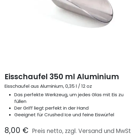
Eisschaufel 350 ml Aluminium
Eisschaufel aus Aluminium, 0,35 l / 12 oz
Das perfekte Werkzeug, um jedes Glas mit Eis zu
füllen
Der Griff liegt perfekt in der Hand
Geeignet für Crushed Ice und feine Eiswürfel
8,00
€
Preis netto, zzgl. Versand und MwSt