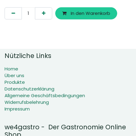
In den Warenkorb
Nützliche Links
Home
Über uns
Produkte
Datenschutzerklärung
Allgemeine Geschäftsbedingungen
Widerrufsbelehrung
Impressum
we4gastro - Der Gastronomie Online
Shop