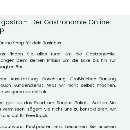
gastro - Der Gastronomie Online
p
Online Shop für dein Business
uns finden Sie alles rund um die Gastronomie.
angen beim kleinen Imbiss um die Ecke bis hin zur
agten Bar.
er Ausstattung, Einrichtung, Großküchen-Planung
auch Kundendienst. Was wir nicht selbst machen,
n wir gerne vermitteln.
ns gibt es das Rund um Sorglos Paket. Sollten Sie
 vermissen, zögern Sie nicht uns zu kontaktieren, wir
n uns auf Ihr Feedback.
uslaufware, Restposten etc. besuchen Sie unseren