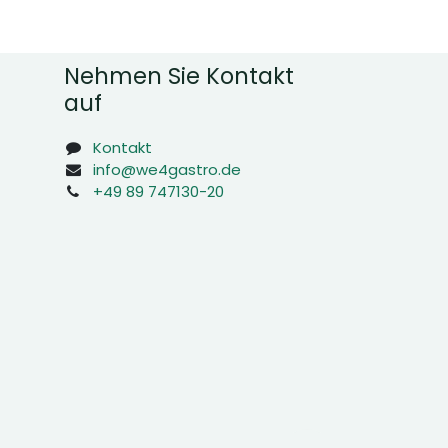
Nehmen Sie Kontakt
auf
Kontakt
info@we4gastro.de
+49 89 747130-20