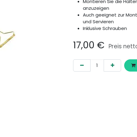
Montieren Sie die Halter
anzuzeigen
Auch geeignet zur Mont
und Servieren
Inklusive Schrauben
17,00
€
Preis nett