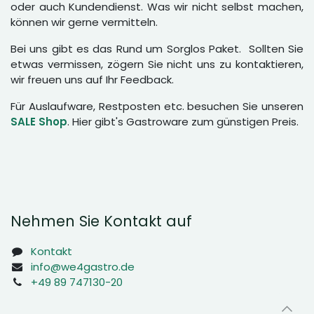
oder auch Kundendienst. Was wir nicht selbst machen,
können wir gerne vermitteln.
Bei uns gibt es das Rund um Sorglos Paket. Sollten Sie
etwas vermissen, zögern Sie nicht uns zu kontaktieren,
wir freuen uns auf Ihr Feedback.
Für Auslaufware, Restposten etc. besuchen Sie unseren
SALE Shop
. Hier gibt's Gastroware zum günstigen Preis.
Nehmen Sie Kontakt auf
Kontakt
info@we4gastro.de
+49 89 747130-20