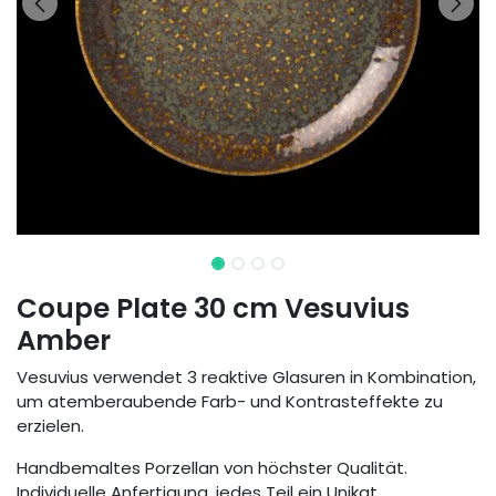
Coupe Plate 30 cm Vesuvius
Amber
Vesuvius verwendet 3 reaktive Glasuren in Kombination,
um atemberaubende Farb- und Kontrasteffekte zu
erzielen.
Handbemaltes Porzellan von höchster Qualität.
Individuelle Anfertigung, jedes Teil ein Unikat.