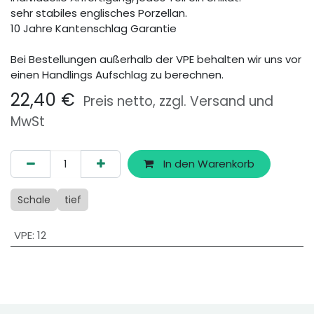
sehr stabiles englisches Porzellan.
10 Jahre Kantenschlag Garantie
Bei Bestellungen außerhalb der VPE behalten wir uns vor
einen Handlings Aufschlag zu berechnen.
22,40
€
Preis netto, zzgl. Versand und
MwSt
In den Warenkorb
Schale
tief
VPE
:
12