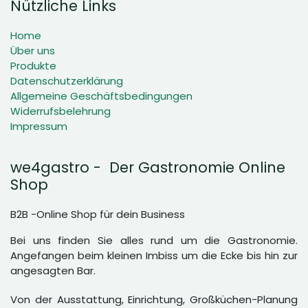
Nützliche Links
Home
Über uns
Produkte
Datenschutzerklärung
Allgemeine Geschäftsbedingungen
Widerrufsbelehrung
Impressum
we4gastro - Der Gastronomie Online
Shop
B2B -Online Shop für dein Business
Bei uns finden Sie alles rund um die Gastronomie.
Angefangen beim kleinen Imbiss um die Ecke bis hin zur
angesagten Bar.
Von der Ausstattung, Einrichtung, Großküchen-Planung