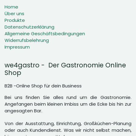
Home
Über uns
Produkte
Datenschutzerklärung
Allgemeine Geschäftsbedingungen
Widerrufsbelehrung
Impressum
we4gastro - Der Gastronomie Online
Shop
B2B -Online Shop für dein Business
Bei uns finden Sie alles rund um die Gastronomie.
Angefangen beim kleinen Imbiss um die Ecke bis hin zur
angesagten Bar.
Von der Ausstattung, Einrichtung, Großküchen-Planung
oder auch Kundendienst. Was wir nicht selbst machen,