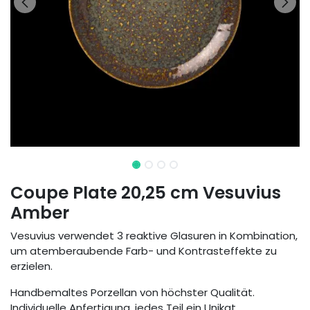
Coupe Plate 20,25 cm Vesuvius
Amber
Vesuvius verwendet 3 reaktive Glasuren in Kombination,
um atemberaubende Farb- und Kontrasteffekte zu
erzielen.
Handbemaltes Porzellan von höchster Qualität.
Individuelle Anfertigung, jedes Teil ein Unikat.