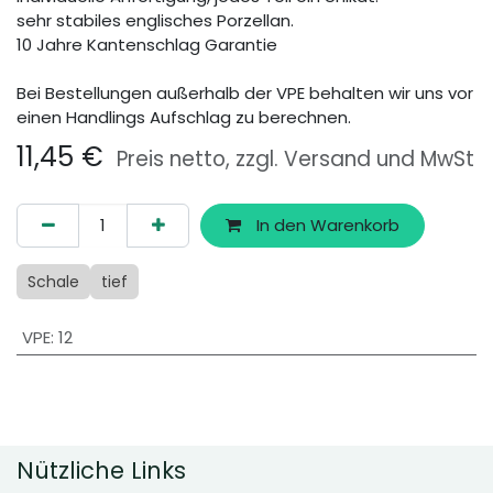
sehr stabiles englisches Porzellan.
10 Jahre Kantenschlag Garantie
Bei Bestellungen außerhalb der VPE behalten wir uns vor
einen Handlings Aufschlag zu berechnen.
11,45
€
Preis netto, zzgl. Versand und MwSt
In den Warenkorb
Schale
tief
VPE
:
12
Nützliche Links