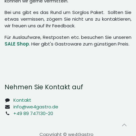
können wir gerne vermitteln.
Bei uns gibt es das Rund um Sorglos Paket. Sollten Sie
etwas vermissen, zögern Sie nicht uns zu kontaktieren,
wir freuen uns auf Ihr Feedback.
Für Auslaufware, Restposten etc. besuchen Sie unseren
SALE Shop
. Hier gibt's Gastroware zum günstigen Preis.
Nehmen Sie Kontakt auf
Kontakt
info@we4gastro.de
+49 89 747130-20
Copyright © we4Gastro