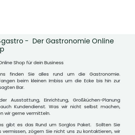
gastro - Der Gastronomie Online
p
Online Shop für dein Business
uns finden Sie alles rund um die Gastronomie.
angen beim kleinen Imbiss um die Ecke bis hin zur
agten Bar.
er Ausstattung, Einrichtung, Großküchen-Planung
auch Kundendienst. Was wir nicht selbst machen,
n wir gerne vermitteln.
ns gibt es das Rund um Sorglos Paket. Sollten Sie
 vermissen, zögern Sie nicht uns zu kontaktieren, wir