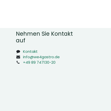
Nehmen Sie Kontakt
auf
Kontakt
info@we4gastro.de
+49 89 747130-20