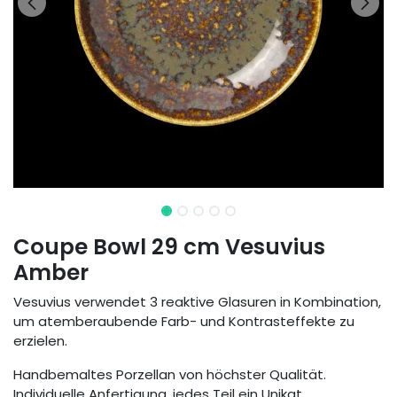
Coupe Bowl 29 cm Vesuvius
Amber
Vesuvius verwendet 3 reaktive Glasuren in Kombination,
um atemberaubende Farb- und Kontrasteffekte zu
erzielen.
Handbemaltes Porzellan von höchster Qualität.
Individuelle Anfertigung, jedes Teil ein Unikat.