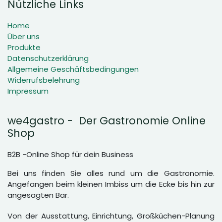
Nützliche Links
Home
Über uns
Produkte
Datenschutzerklärung
Allgemeine Geschäftsbedingungen
Widerrufsbelehrung
Impressum
we4gastro - Der Gastronomie Online
Shop
B2B -Online Shop für dein Business
Bei uns finden Sie alles rund um die Gastronomie.
Angefangen beim kleinen Imbiss um die Ecke bis hin zur
angesagten Bar.
Von der Ausstattung, Einrichtung, Großküchen-Planung