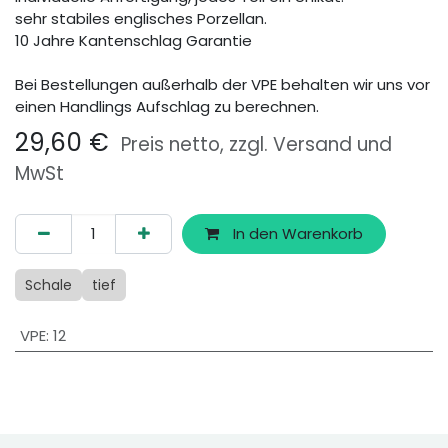
sehr stabiles englisches Porzellan.
10 Jahre Kantenschlag Garantie
Bei Bestellungen außerhalb der VPE behalten wir uns vor
einen Handlings Aufschlag zu berechnen.
29,60
€
Preis netto, zzgl. Versand und
MwSt
In den Warenkorb
Schale
tief
VPE
:
12