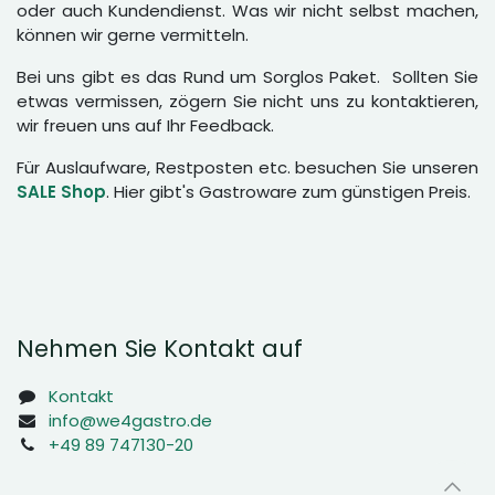
oder auch Kundendienst. Was wir nicht selbst machen,
können wir gerne vermitteln.
Bei uns gibt es das Rund um Sorglos Paket. Sollten Sie
etwas vermissen, zögern Sie nicht uns zu kontaktieren,
wir freuen uns auf Ihr Feedback.
Für Auslaufware, Restposten etc. besuchen Sie unseren
SALE Shop
. Hier gibt's Gastroware zum günstigen Preis.
Nehmen Sie Kontakt auf
Kontakt
info@we4gastro.de
+49 89 747130-20