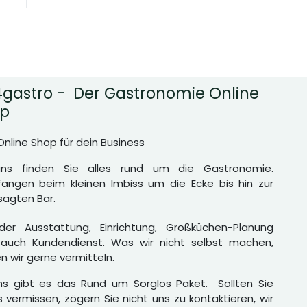
gastro - Der Gastronomie Online
p
Online Shop für dein Business
uns finden Sie alles rund um die Gastronomie.
angen beim kleinen Imbiss um die Ecke bis hin zur
agten Bar.
er Ausstattung, Einrichtung, Großküchen-Planung
auch Kundendienst. Was wir nicht selbst machen,
n wir gerne vermitteln.
ns gibt es das Rund um Sorglos Paket. Sollten Sie
 vermissen, zögern Sie nicht uns zu kontaktieren, wir