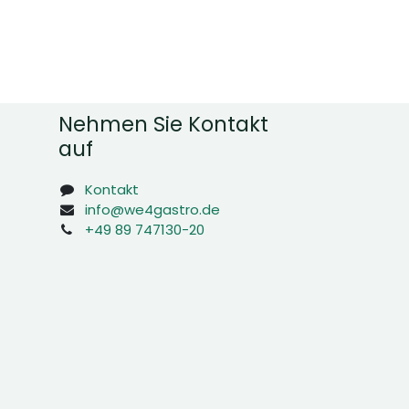
Nehmen Sie Kontakt
auf
Kontakt
info@we4gastro.de
+49 89 747130-20